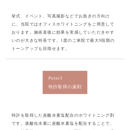
挙式、イベント、写真撮影などでお急ぎの方向け
に、当院ではオフィスホワイトニングをご用意して
おります。施術直後に効果を実感していただきやす
いのが大きな特長です。1度のご来院で最大9段階の
トーンアップも目指せます。
Point3
特許取得の薬剤
特許を取得した炭酸水素塩配合のホワイトニング剤
です。過酸化水素に炭酸水素塩を配合することで、