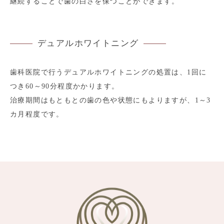
継続することで歯の白さを保つことができます。
デュアルホワイトニング
歯科医院で行うデュアルホワイトニングの処置は、1回に
つき60～90分程度かかります。
治療期間はもともとの歯の色や状態にもよりますが、1～3
カ月程度です。