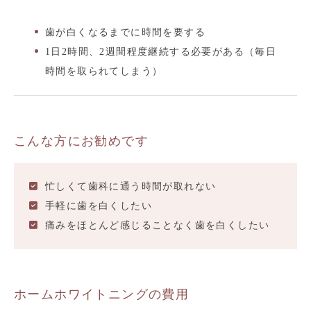
歯が白くなるまでに時間を要する
1日2時間、2週間程度継続する必要がある（毎日
時間を取られてしまう）
こんな方にお勧めです
忙しくて歯科に通う時間が取れない
手軽に歯を白くしたい
痛みをほとんど感じることなく歯を白くしたい
ホームホワイトニングの費用