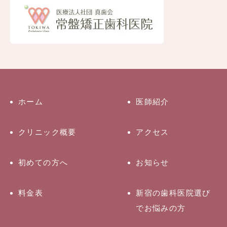
ホーム
医師紹介
クリニック概要
アクセス
初めての方へ
お知らせ
料金表
新宿の歯科医院選び
でお悩みの方