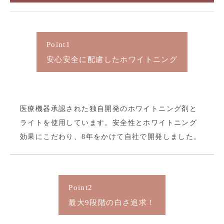
Point1
安心安全に配慮したホワイトニング
医療機器承認された独自開発のホワイトニング剤と
ライトを使用しています。安全性とホワイトニング
効果にこだわり、8年をかけて自社で開発しました。
Point2
最大9段階の白さ追求！