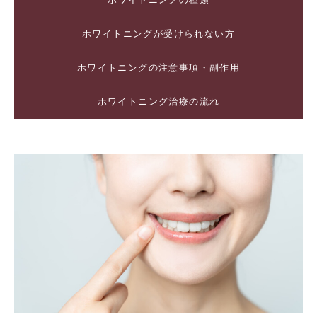
ホワイトニングが受けられない方
ホワイトニングの注意事項・副作用
ホワイトニング治療の流れ