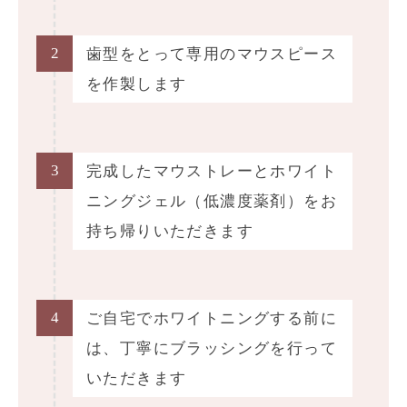
2
歯型をとって専用のマウスピース
を作製します
3
完成したマウストレーとホワイト
ニングジェル（低濃度薬剤）をお
持ち帰りいただきます
4
ご自宅でホワイトニングする前に
は、丁寧にブラッシングを行って
いただきます