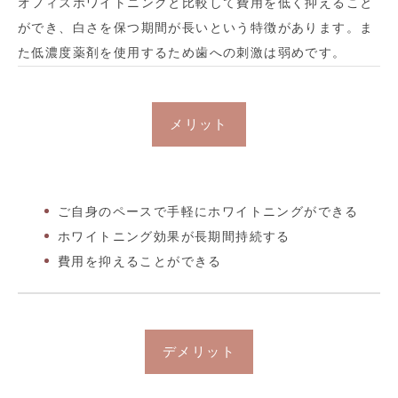
オフィスホワイトニングと比較して費用を低く抑えること
ができ、白さを保つ期間が長いという特徴があります。ま
た低濃度薬剤を使用するため歯への刺激は弱めです。
メリット
ご自身のペースで手軽にホワイトニングができる
ホワイトニング効果が長期間持続する
費用を抑えることができる
デメリット