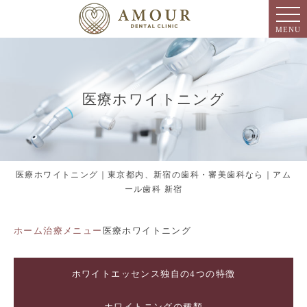
MENU
医療ホワイトニング
医療ホワイトニング｜東京都内、新宿の歯科・審美歯科なら｜アム
ール歯科 新宿
ホーム
治療メニュー
医療ホワイトニング
ホワイトエッセンス独自の4つの特徴
ホワイトニングの種類