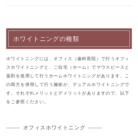
ホワイトニングの種類
ホワイトニングには、オフィス（歯科医院）で行うオフィ
スホワイトニングと、ご自宅（ホーム）でマウスピースと
薬剤を使用して行うホームホワイトニングがあります。こ
の両方を併用して行う施術が、デュアルホワイトニングで
す。それぞれメリットとデメリットがありますので、以下
をご参照ください。
オフィスホワイトニング