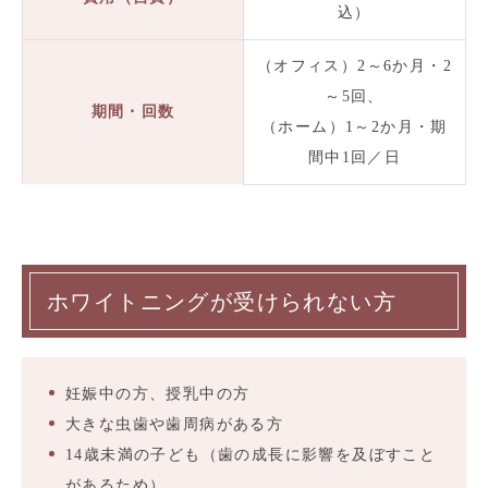
込）
（オフィス）2～6か月・2
～5回、
期間・回数
（ホーム）1～2か月・期
間中1回／日
ホワイトニングが受けられない方
妊娠中の方、授乳中の方
大きな虫歯や歯周病がある方
14歳未満の子ども（歯の成長に影響を及ぼすこと
があるため）