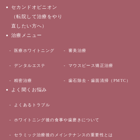
セカンドオピニオン
（転院して治療をやり
直したい方へ）
治療メニュー
医療ホワイトニング
審美治療
デンタルエステ
マウスピース矯正治療
精密治療
歯石除去・歯面清掃（PMTC）
よく聞くお悩み
よくあるトラブル
ホワイトニング後の食事や歯磨きについて
セラミック治療後のメインテナンスの重要性とは