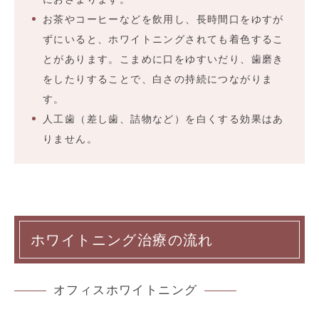
お茶やコーヒーなどを飲用し、長時間口をゆすが
ずにいると、ホワイトニングされても着色するこ
とがあります。こまめに口をゆすいだり、歯磨き
をしたりすることで、白さの持続につながりま
す。
人工歯（差し歯、詰物など）を白くする効果はあ
りません。
ホワイトニング治療の流れ
オフィスホワイトニング