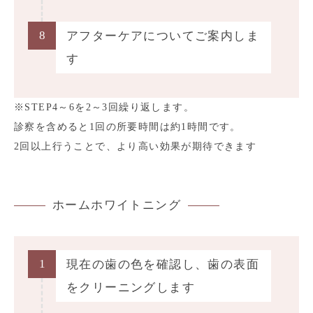
8
アフターケアについてご案内しま
す
※STEP4～6を2～3回繰り返します。
診察を含めると1回の所要時間は約1時間です。
2回以上行うことで、より高い効果が期待できます
ホームホワイトニング
1
現在の歯の色を確認し、歯の表面
をクリーニングします