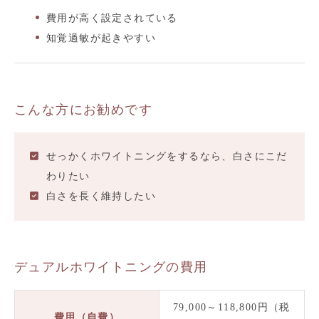
費用が高く設定されている
知覚過敏が起きやすい
こんな方にお勧めです
せっかくホワイトニングをするなら、白さにこだ
わりたい
白さを長く維持したい
デュアルホワイトニングの費用
79,000～118,800円（税
費用（自費）