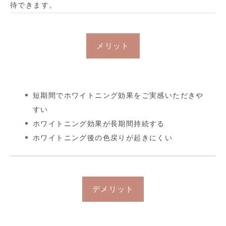
待できます。
メリット
短期間でホワイトニング効果をご実感いただきや
すい
ホワイトニング効果が長期間持続する
ホワイトニング後の色戻りが起きにくい
デメリット