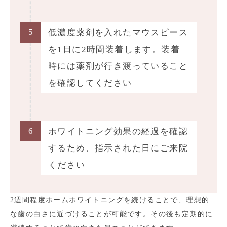
5
低濃度薬剤を入れたマウスピース
を1日に2時間装着します。装着
時には薬剤が行き渡っていること
を確認してください
6
ホワイトニング効果の経過を確認
するため、指示された日にご来院
ください
2週間程度ホームホワイトニングを続けることで、理想的
な歯の白さに近づけることが可能です。その後も定期的に