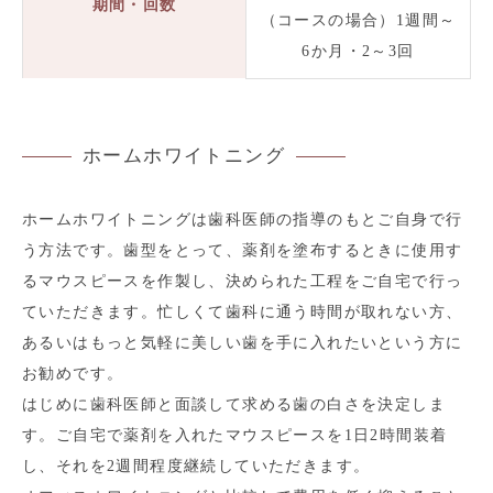
期間・回数
（コースの場合）1週間～
6か月・2～3回
ホームホワイトニング
ホームホワイトニングは歯科医師の指導のもとご自身で行
う方法です。歯型をとって、薬剤を塗布するときに使用す
るマウスピースを作製し、決められた工程をご自宅で行っ
ていただきます。忙しくて歯科に通う時間が取れない方、
あるいはもっと気軽に美しい歯を手に入れたいという方に
お勧めです。
はじめに歯科医師と面談して求める歯の白さを決定しま
す。ご自宅で薬剤を入れたマウスピースを1日2時間装着
し、それを2週間程度継続していただきます。