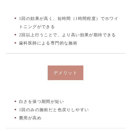
1回の効果が高く、短時間（1時間程度）でホワイ
トニングができる
2回以上行うことで、より高い効果が期待できる
歯科医師による専門的な施術
デメリット
白さを保つ期間が短い
1回のみの施術だと色戻りしやすい
費用が高め