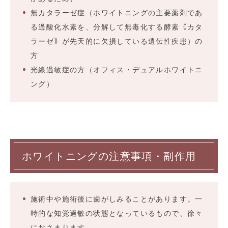
無カタラーゼ症（ホワイトニングの主要薬剤であ
る過酸化水素を、分解して無毒化する酵素｟カタ
ラーゼ｠が先天的に欠損している遺伝性疾患）の
方
光線過敏症の方（オフィス・デュアルホワイトニ
ング）
ホワイトニングの注意事項・副作用
施術中や施術後に歯がしみることがあります。一
時的な知覚過敏の状態となっているもので、徐々
におさまります。