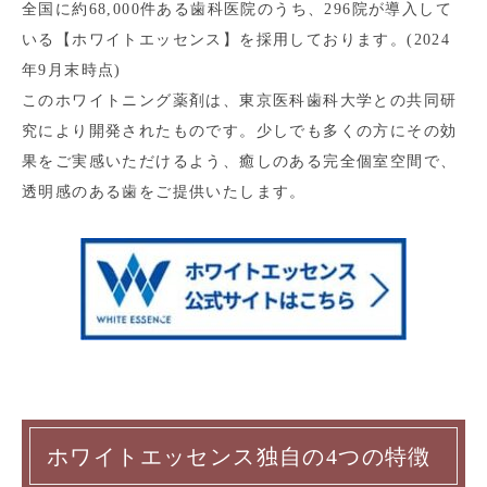
全国に約68,000件ある歯科医院のうち、296院が導入して
いる【ホワイトエッセンス】を採用しております。(2024
年9月末時点)
このホワイトニング薬剤は、東京医科歯科大学との共同研
究により開発されたものです。少しでも多くの方にその効
果をご実感いただけるよう、癒しのある完全個室空間で、
透明感のある歯をご提供いたします。
ホワイトエッセンス独自の4つの特徴