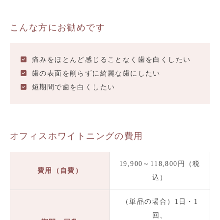
こんな方にお勧めです
痛みをほとんど感じることなく歯を白くしたい
歯の表面を削らずに綺麗な歯にしたい
短期間で歯を白くしたい
オフィスホワイトニングの費用
19,900～118,800円（税
費用（自費）
込）
（単品の場合）1日・1
回、