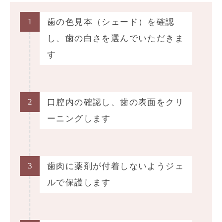
1
歯の色見本（シェード）を確認
し、歯の白さを選んでいただきま
す
2
口腔内の確認し、歯の表面をクリ
ーニングします
3
歯肉に薬剤が付着しないようジェ
ルで保護します