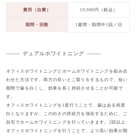
費用（自費）
19,900円（税込）
期間・回数
1週間・期間中1回／日
デュアルホワイトニング
オフィスホワイトニングとホームホワイトニングを組み合
わせた方法です。両方の良いとこ取りをするもので、短い
期間で歯を白くし、効果を長く持続させることが可能で
す。
オフィスホワイトニングを1度行うことで、歯はある程度
白くなりますが、この白さの持続力を強化するために、ご
自宅でホームホワイトニングを行っていきます。2回以上
オフィスホワイトニングを行うことで、より高い効果が期