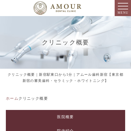
MENU
クリニック概要
クリニック概要｜新宿駅東口から1分｜アムール歯科新宿【東京都
新宿の審美歯科・セラミック・ホワイトニング】
ホーム
クリニック概要
医院概要
院内紹介