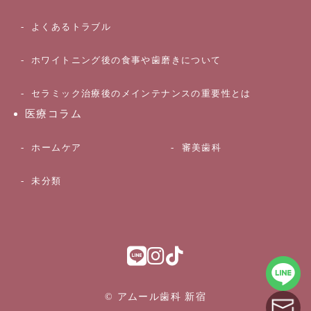
よくあるトラブル
ホワイトニング後の食事や歯磨きについて
セラミック治療後のメインテナンスの重要性とは
医療コラム
ホームケア
審美歯科
未分類
© アムール歯科 新宿