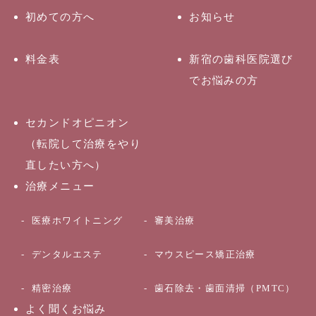
初めての方へ
お知らせ
料金表
新宿の歯科医院選び
でお悩みの方
セカンドオピニオン
（転院して治療をやり
直したい方へ）
治療メニュー
医療ホワイトニング
審美治療
デンタルエステ
マウスピース矯正治療
精密治療
歯石除去・歯面清掃（PMTC）
よく聞くお悩み