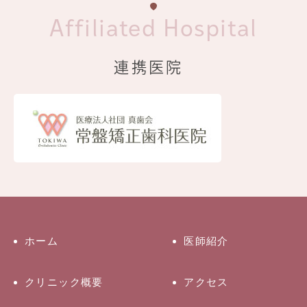
Affiliated Hospital
連携医院
ホーム
医師紹介
クリニック概要
アクセス