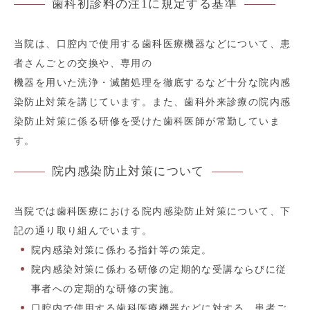
歯科初診料の注1に規定する基準
当院は、口腔内で使用する歯科医療機器などについて、患
者さんごとの交換や、専用の
機器を用いた洗浄・滅菌処理を徹底するなど十分な院内感
染防止対策を講じています。また、歯科外来診療の院内感
染防止対策に係る研修を受けた歯科医師が常勤していま
す。
院内感染防止対策について
当院では歯科医療における院内感染防止対策について、下
記の通り取り組んでいます。
院内感染対策に係わる指針等の策定。
院内感染対策に係わる研修の定期的な受講ならびに従
事者への定期的な研修の実施。
口腔内で使用する歯科医療機器などに対する、患者ご