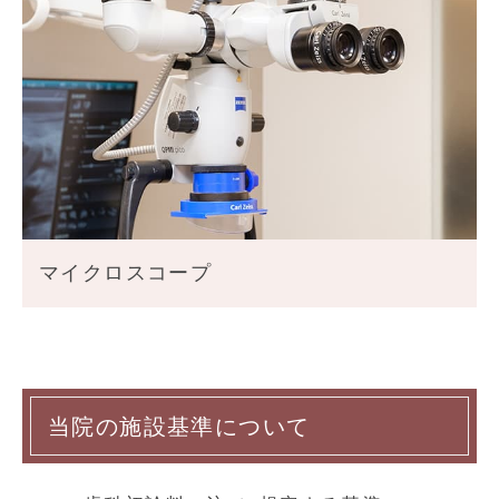
マイクロスコープ
当院の施設基準について