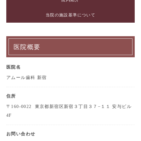
当院の施設基準について
医院概要
医院名
アムール歯科 新宿
住所
〒160-0022
東京都新宿区新宿３丁目３７−１１ 安与ビル
4F
お問い合わせ