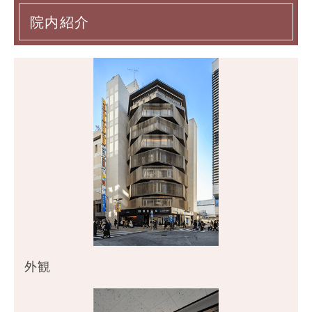
院内紹介
外観