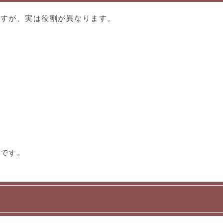
ですが、実は役割が異なります。
スです。