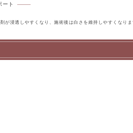
ポート
薬剤が浸透しやすくなり、施術後は白さを維持しやすくなりま