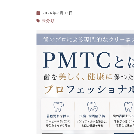
2026年7月03日
未分類