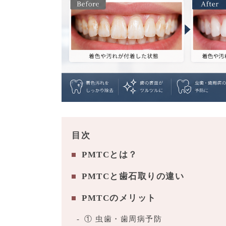
目次
PMTCとは？
PMTCと歯石取りの違い
PMTCのメリット
① 虫歯・歯周病予防