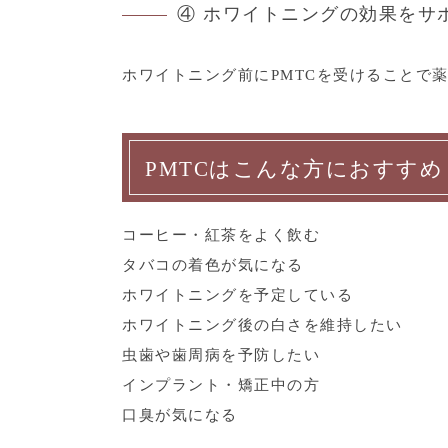
④ ホワイトニングの効果をサ
ホワイトニング前にPMTCを受けることで
PMTCはこんな方におすすめ
コーヒー・紅茶をよく飲む
タバコの着色が気になる
ホワイトニングを予定している
ホワイトニング後の白さを維持したい
虫歯や歯周病を予防したい
インプラント・矯正中の方
口臭が気になる