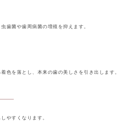
、虫歯菌や歯周病菌の増殖を抑えます。
る着色を落とし、本来の歯の美しさを引き出します。
もしやすくなります。