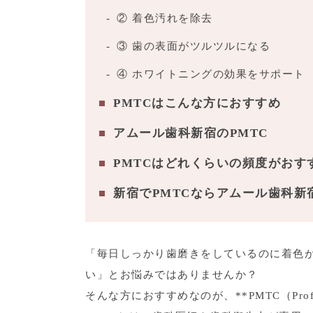
② 着色汚れを除去
③ 歯の表面がツルツルになる
④ ホワイトニングの効果をサポート
PMTCはこんな方におすすめ
アムール歯科新宿のPMTC
PMTCはどれくらいの頻度がおす
新宿でPMTCならアムール歯科新
「毎日しっかり歯磨きをしているのに着色
い」とお悩みではありませんか？
そんな方におすすめなのが、**PMTC（Profession