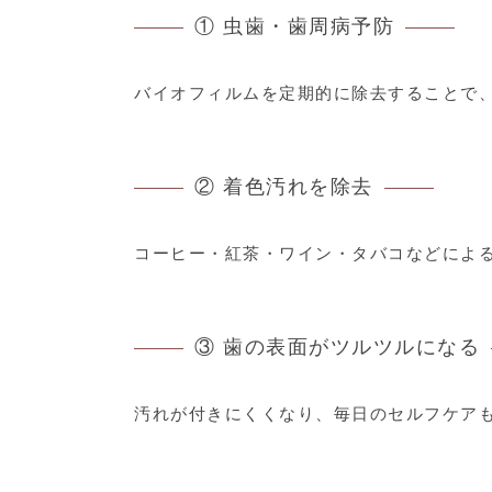
① 虫歯・歯周病予防
バイオフィルムを定期的に除去することで
② 着色汚れを除去
コーヒー・紅茶・ワイン・タバコなどによ
③ 歯の表面がツルツルになる
汚れが付きにくくなり、毎日のセルフケア