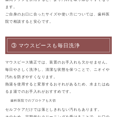
ます。
ご自身のお口に合ったサイズや使い方については、歯科医
院で相談すると安心です。
③ マウスピースも毎日洗浄
マウスピース矯正では、装置のお手入れも欠かせません。
毎日やさしく洗浄し、清潔な状態を保つことで、ニオイや
汚れを防ぎやすくなります。
熱湯を使用すると変形するおそれがあるため、水またはぬ
るま湯でのお手入れがおすすめです。
歯科医院でのプロケアも大切
セルフケアだけでは落としきれない汚れもあります。
そのため、定期的なクリーニングを受けることで、お口の