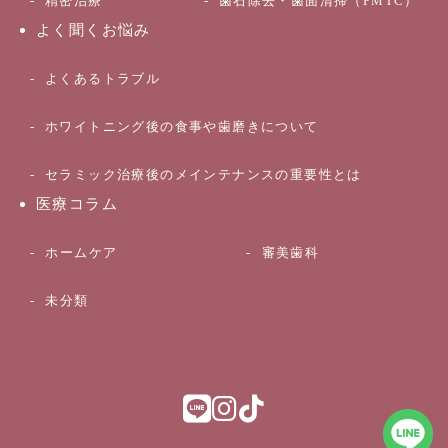
精密治療
歯石除去・歯面清掃（PMTC）
よく聞くお悩み
よくあるトラブル
ホワイトニング後の食事や歯磨きについて
セラミック治療後のメインテナンスの重要性とは
医療コラム
ホームケア
審美歯科
未分類