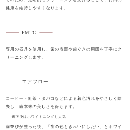
健康を維持しやすくなります。
PMTC
専用の器具を使用し、歯の表面や歯ぐきの周囲を丁寧にク
リーニングします。
エアフロー
コーヒー・紅茶・タバコなどによる着色汚れをやさしく除
去し、歯本来の美しさを保ちます。
矯正後はホワイトニングも人気
歯並びが整った後、「歯の色もきれいにしたい」とホワイ