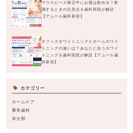
マウスピース矯正中にお酒は飲める？飲
酒するときの注意点を歯科医院が解説
【アムール歯科新宿】
オフィスホワイトニングとホームホワイ
トニングの違いは？あなたに合うホワイ
トニングを歯科医院が解説【アムール歯
科新宿】
カテゴリー
ホームケア
審美歯科
未分類