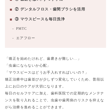
② デンタルフロス・歯間ブラシを活用
③ マウスピースも毎日洗浄
PMTC
エアフロー
「矯正を始めたけれど、歯磨きが難しい…」
「虫歯にならないか心配」
「マウスピースはどうお手入れすればいいの？」
矯正治療中は歯並びが少しずつ変化していくため、普段以
上にお口のケアが大切になります。
毎日のセルフケアに加え、歯科医院での定期的なメンテナ
ンスを取り入れることで、虫歯や歯周病のリスクを抑えな
がら治療を進めることができます。