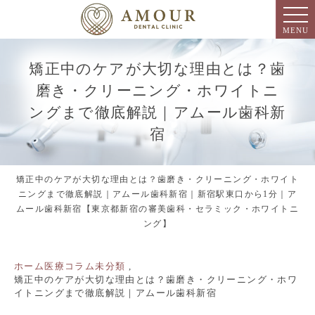
MENU
矯正中のケアが大切な理由とは？歯
磨き・クリーニング・ホワイトニ
ングまで徹底解説｜アムール歯科新
宿
矯正中のケアが大切な理由とは？歯磨き・クリーニング・ホワイト
ニングまで徹底解説｜アムール歯科新宿｜新宿駅東口から1分｜ア
ムール歯科新宿【東京都新宿の審美歯科・セラミック・ホワイトニ
ング】
ホーム
医療コラム
未分類
矯正中のケアが大切な理由とは？歯磨き・クリーニング・ホワ
イトニングまで徹底解説｜アムール歯科新宿