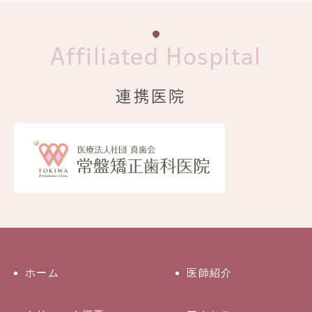
Affiliated Hospital
連携医院
ホーム
医師紹介