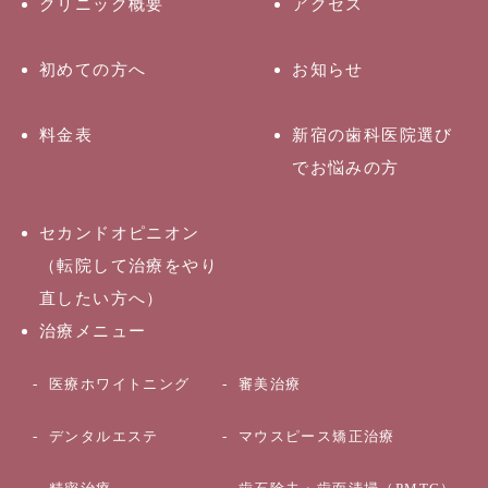
クリニック概要
アクセス
初めての方へ
お知らせ
料金表
新宿の歯科医院選び
でお悩みの方
セカンドオピニオン
（転院して治療をやり
直したい方へ）
治療メニュー
医療ホワイトニング
審美治療
デンタルエステ
マウスピース矯正治療