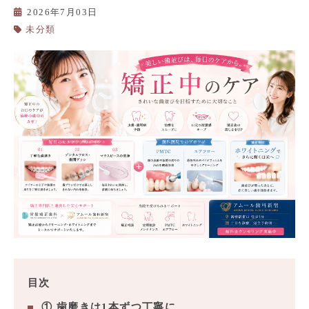
2026年7月03日
未分類
目次
① 歯磨きは1本ずつ丁寧に