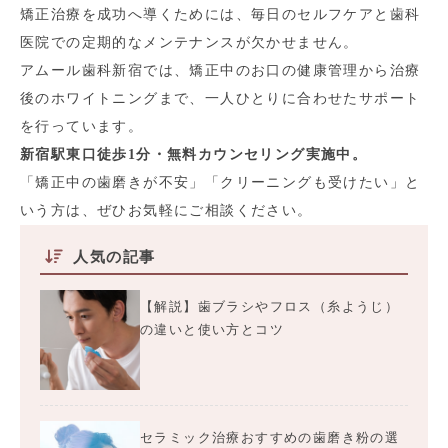
矯正治療を成功へ導くためには、毎日のセルフケアと歯科
医院での定期的なメンテナンスが欠かせません。
アムール歯科新宿では、矯正中のお口の健康管理から治療
後のホワイトニングまで、一人ひとりに合わせたサポート
を行っています。
新宿駅東口徒歩1分・無料カウンセリング実施中。
「矯正中の歯磨きが不安」「クリーニングも受けたい」と
いう方は、ぜひお気軽にご相談ください。
人気の記事
【解説】歯ブラシやフロス（糸ようじ）
の違いと使い方とコツ
セラミック治療おすすめの歯磨き粉の選