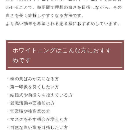
わせることで、短期間で理想の白さを目指しながら、その
白さを長く維持しやすくなる方法です。
より高い効果を希望される患者様におすすめしています。
ホワイトニングはこんな方におすす
めです
・歯の黄ばみが気になる方
・第一印象を良くしたい方
・結婚式や前撮りを控えている方
・就職活動や面接前の方
・営業職や接客業の方
・マスクを外す機会が増えた方
・自然な白い歯を目指したい方