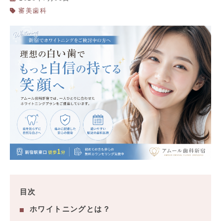
審美歯科
目次
ホワイトニングとは？