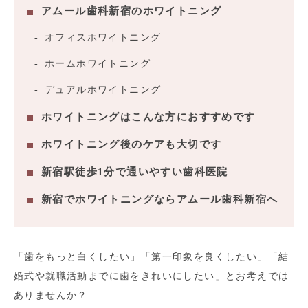
アムール歯科新宿のホワイトニング
オフィスホワイトニング
ホームホワイトニング
デュアルホワイトニング
ホワイトニングはこんな方におすすめです
ホワイトニング後のケアも大切です
新宿駅徒歩1分で通いやすい歯科医院
新宿でホワイトニングならアムール歯科新宿へ
「歯をもっと白くしたい」「第一印象を良くしたい」「結
婚式や就職活動までに歯をきれいにしたい」とお考えでは
ありませんか？