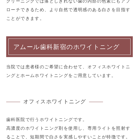
クリーニングでは落としきれない歯の内部の色素にもアプ
ローチできるため、より自然で透明感のある白さを目指す
ことができます。
アムール歯科新宿のホワイトニング
当院では患者様のご希望に合わせて、オフィスホワイトニ
ングとホームホワイトニングをご用意しています。
オフィスホワイトニング
歯科医院で行うホワイトニングです。
高濃度のホワイトニング剤を使用し、専用ライトを照射す
ることで、短期間で白さを実感しやすいことが特徴です。