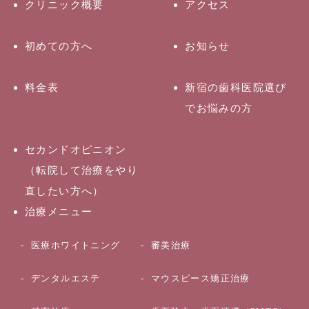
クリニック概要
アクセス
初めての方へ
お知らせ
料金表
新宿の歯科医院選び
でお悩みの方
セカンドオピニオン
（転院して治療をやり
直したい方へ）
治療メニュー
医療ホワイトニング
審美治療
デンタルエステ
マウスピース矯正治療