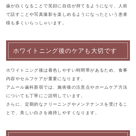
歯が白くなることで笑顔に自信が持てるようになり、人前
で話すことや写真撮影を楽しめるようになったという患者
様も多くいらっしゃいます。
ホワイトニング後のケアも大切です
ホワイトニング後は着色しやすい時間帯があるため、食事
内容やセルフケアが重要になります。
アムール歯科新宿では、施術後の注意点やホームケア方法
についても丁寧にご説明しています。
さらに、定期的なクリーニングやメンテナンスを受けるこ
とで、美しい白さを維持しやすくなります。