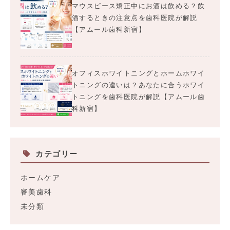
マウスピース矯正中にお酒は飲める？飲
酒するときの注意点を歯科医院が解説
【アムール歯科新宿】
オフィスホワイトニングとホームホワイ
トニングの違いは？あなたに合うホワイ
トニングを歯科医院が解説【アムール歯
科新宿】
カテゴリー
ホームケア
審美歯科
未分類