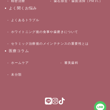
精密治療
歯石除去・歯面清掃（PMTC）
よく聞くお悩み
よくあるトラブル
ホワイトニング後の食事や歯磨きについて
セラミック治療後のメインテナンスの重要性とは
医療コラム
ホームケア
審美歯科
未分類