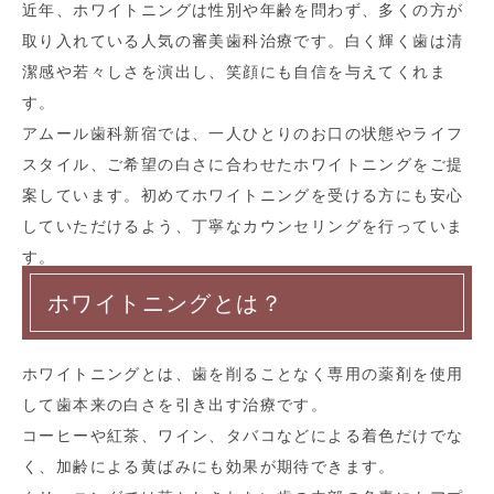
近年、ホワイトニングは性別や年齢を問わず、多くの方が
取り入れている人気の審美歯科治療です。白く輝く歯は清
潔感や若々しさを演出し、笑顔にも自信を与えてくれま
す。
アムール歯科新宿では、一人ひとりのお口の状態やライフ
スタイル、ご希望の白さに合わせたホワイトニングをご提
案しています。初めてホワイトニングを受ける方にも安心
していただけるよう、丁寧なカウンセリングを行っていま
す。
ホワイトニングとは？
ホワイトニングとは、歯を削ることなく専用の薬剤を使用
して歯本来の白さを引き出す治療です。
コーヒーや紅茶、ワイン、タバコなどによる着色だけでな
く、加齢による黄ばみにも効果が期待できます。