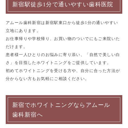
新宿駅徒歩1分で通いやすい歯科医院
アムール歯科新宿は新宿駅東口から徒歩1分の通いやすい
立地にあります。
お仕事帰りや学校帰り、お買い物のついでにもご来院いた
だけます。
患者様一人ひとりのお悩みに寄り添い、「自然で美しい白
さ」を目指したホワイトニングをご提供しています。
初めてホワイトニングを受ける方や、自分に合った方法が
分からない方もお気軽にご相談ください。
新宿でホワイトニングならアムール
歯科新宿へ