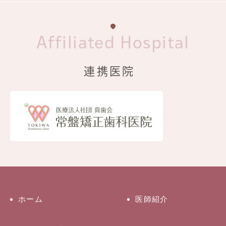
Affiliated Hospital
連携医院
ホーム
医師紹介