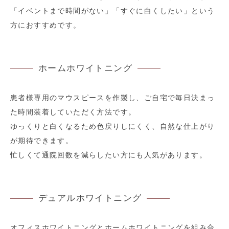
「イベントまで時間がない」「すぐに白くしたい」という
方におすすめです。
ホームホワイトニング
患者様専用のマウスピースを作製し、ご自宅で毎日決まっ
た時間装着していただく方法です。
ゆっくりと白くなるため色戻りしにくく、自然な仕上がり
が期待できます。
忙しくて通院回数を減らしたい方にも人気があります。
デュアルホワイトニング
オフィスホワイトニングとホームホワイトニングを組み合