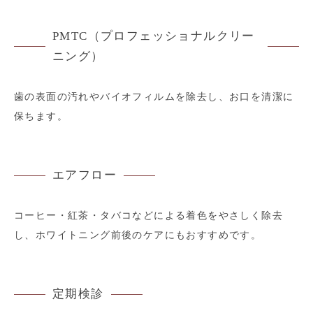
PMTC（プロフェッショナルクリー
ニング）
歯の表面の汚れやバイオフィルムを除去し、お口を清潔に
保ちます。
エアフロー
コーヒー・紅茶・タバコなどによる着色をやさしく除去
し、ホワイトニング前後のケアにもおすすめです。
定期検診