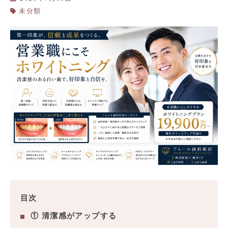
未分類
目次
① 清潔感がアップする