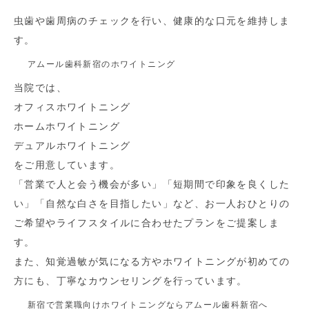
虫歯や歯周病のチェックを行い、健康的な口元を維持しま
す。
アムール歯科新宿のホワイトニング
当院では、
オフィスホワイトニング
ホームホワイトニング
デュアルホワイトニング
をご用意しています。
「営業で人と会う機会が多い」「短期間で印象を良くした
い」「自然な白さを目指したい」など、お一人おひとりの
ご希望やライフスタイルに合わせたプランをご提案しま
す。
また、知覚過敏が気になる方やホワイトニングが初めての
方にも、丁寧なカウンセリングを行っています。
新宿で営業職向けホワイトニングならアムール歯科新宿へ