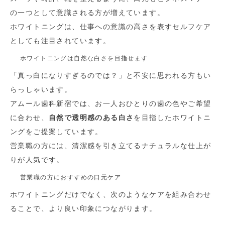
の一つとして意識される方が増えています。
ホワイトニングは、仕事への意識の高さを表すセルフケア
としても注目されています。
ホワイトニングは自然な白さを目指せます
「真っ白になりすぎるのでは？」と不安に思われる方もい
らっしゃいます。
アムール歯科新宿では、お一人おひとりの歯の色やご希望
に合わせ、
自然で透明感のある白さ
を目指したホワイトニ
ングをご提案しています。
営業職の方には、清潔感を引き立てるナチュラルな仕上が
りが人気です。
営業職の方におすすめの口元ケア
ホワイトニングだけでなく、次のようなケアを組み合わせ
ることで、より良い印象につながります。