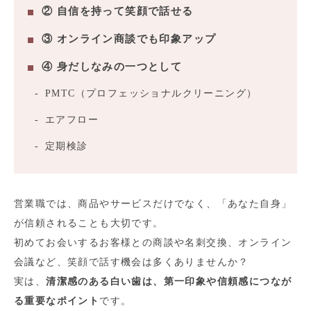
② 自信を持って笑顔で話せる
③ オンライン商談でも印象アップ
④ 身だしなみの一つとして
PMTC（プロフェッショナルクリーニング）
エアフロー
定期検診
営業職では、商品やサービスだけでなく、「あなた自身」
が信頼されることも大切です。
初めてお会いするお客様との商談や名刺交換、オンライン
会議など、笑顔で話す機会は多くありませんか？
実は、
清潔感のある白い歯は、第一印象や信頼感につなが
る重要なポイント
です。