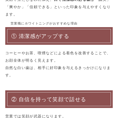
「爽やか」「信頼できる」といった印象を与えやすくなり
ます。
営業職にホワイトニングがおすすめな理由
① 清潔感がアップする
コーヒーやお茶、喫煙などによる着色を改善することで、
お顔全体が明るく見えます。
自然な白い歯は、相手に好印象を与えるきっかけになりま
す。
② 自信を持って笑顔で話せる
営業では笑顔が武器になります。