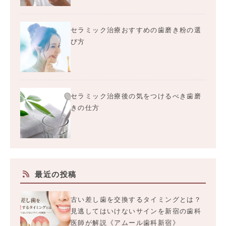
セラミック治療おすすめの歯磨き粉の選
び方
セラミック治療後の気をつけるべき歯磨
きの仕方
最近の投稿
古い差し歯を交換するタイミングとは？
見逃してはいけないサインを新宿の歯科
医師が解説《アムール歯科新宿》