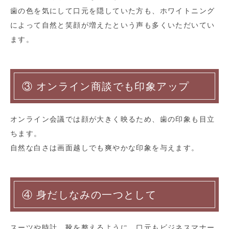
歯の色を気にして口元を隠していた方も、ホワイトニング
によって自然と笑顔が増えたという声も多くいただいてい
ます。
③ オンライン商談でも印象アップ
オンライン会議では顔が大きく映るため、歯の印象も目立
ちます。
自然な白さは画面越しでも爽やかな印象を与えます。
④ 身だしなみの一つとして
スーツや時計、靴を整えるように、口元もビジネスマナー