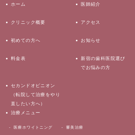
ホーム
医師紹介
クリニック概要
アクセス
初めての方へ
お知らせ
料金表
新宿の歯科医院選び
でお悩みの方
セカンドオピニオン
（転院して治療をやり
直したい方へ）
治療メニュー
医療ホワイトニング
審美治療