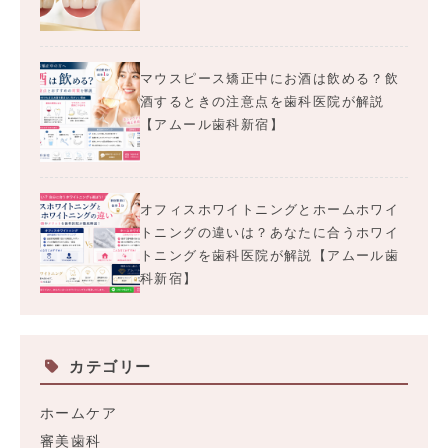
マウスピース矯正中にお酒は飲める？飲
酒するときの注意点を歯科医院が解説
【アムール歯科新宿】
オフィスホワイトニングとホームホワイ
トニングの違いは？あなたに合うホワイ
トニングを歯科医院が解説【アムール歯
科新宿】
カテゴリー
ホームケア
審美歯科