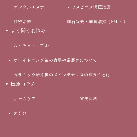
デンタルエステ
マウスピース矯正治療
精密治療
歯石除去・歯面清掃（PMTC）
よく聞くお悩み
よくあるトラブル
ホワイトニング後の食事や歯磨きについて
セラミック治療後のメインテナンスの重要性とは
医療コラム
ホームケア
審美歯科
未分類