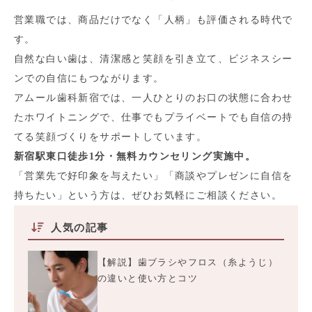
営業職では、商品だけでなく「人柄」も評価される時代で
す。
自然な白い歯は、清潔感と笑顔を引き立て、ビジネスシー
ンでの自信にもつながります。
アムール歯科新宿では、一人ひとりのお口の状態に合わせ
たホワイトニングで、仕事でもプライベートでも自信の持
てる笑顔づくりをサポートしています。
新宿駅東口徒歩1分・無料カウンセリング実施中。
「営業先で好印象を与えたい」「商談やプレゼンに自信を
持ちたい」という方は、ぜひお気軽にご相談ください。
人気の記事
【解説】歯ブラシやフロス（糸ようじ）
の違いと使い方とコツ