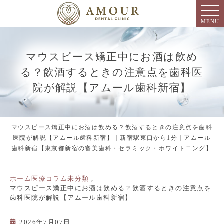
MENU
マウスピース矯正中にお酒は飲め
る？飲酒するときの注意点を歯科医
院が解説【アムール歯科新宿】
マウスピース矯正中にお酒は飲める？飲酒するときの注意点を歯科
医院が解説【アムール歯科新宿】｜新宿駅東口から1分｜アムール
歯科新宿【東京都新宿の審美歯科・セラミック・ホワイトニング】
ホーム
医療コラム
未分類
マウスピース矯正中にお酒は飲める？飲酒するときの注意点を
歯科医院が解説【アムール歯科新宿】
2026年7月07日