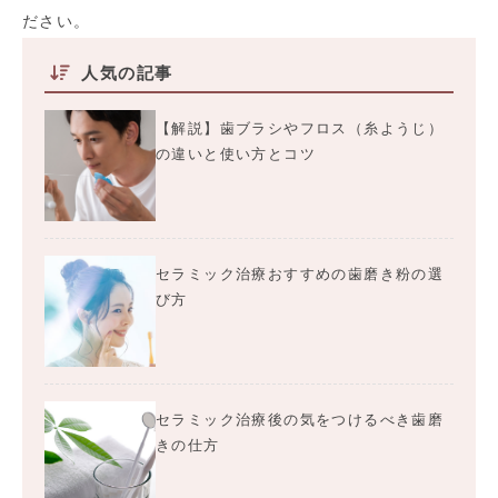
ださい。
人気の記事
【解説】歯ブラシやフロス（糸ようじ）
の違いと使い方とコツ
セラミック治療おすすめの歯磨き粉の選
び方
セラミック治療後の気をつけるべき歯磨
きの仕方