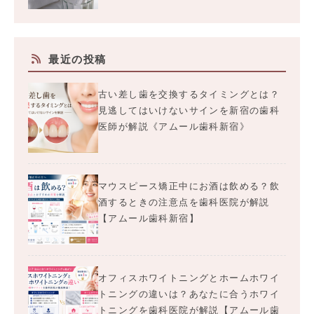
最近の投稿
古い差し歯を交換するタイミングとは？
見逃してはいけないサインを新宿の歯科
医師が解説《アムール歯科新宿》
マウスピース矯正中にお酒は飲める？飲
酒するときの注意点を歯科医院が解説
【アムール歯科新宿】
オフィスホワイトニングとホームホワイ
トニングの違いは？あなたに合うホワイ
トニングを歯科医院が解説【アムール歯