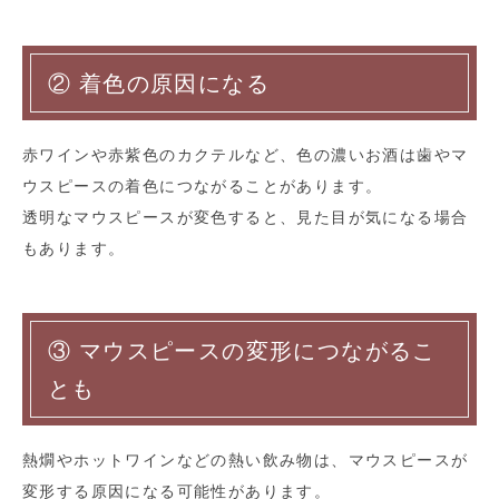
② 着色の原因になる
赤ワインや赤紫色のカクテルなど、色の濃いお酒は歯やマ
ウスピースの着色につながることがあります。
透明なマウスピースが変色すると、見た目が気になる場合
もあります。
③ マウスピースの変形につながるこ
とも
熱燗やホットワインなどの熱い飲み物は、マウスピースが
変形する原因になる可能性があります。