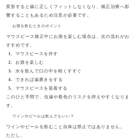
変形すると歯に正しくフィットしなくなり、矯正治療へ影
響することもあるため注意が必要です。
お酒を飲むときのポイント
マウスピース矯正中にお酒を楽しむ場合は、次の流れがお
すすめです。
マウスピースを外す
お酒を楽しむ
水を飲んで口の中を軽くすすぐ
できれば歯磨きをする
マウスピースを装着する
このひと手間で、虫歯や着色のリスクを抑えやすくなりま
す。
ワインやビールは飲んでもいい？
ワインやビールを飲むこと自体は禁止ではありません。
ただし、