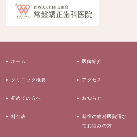
ホーム
医師紹介
クリニック概要
アクセス
初めての方へ
お知らせ
料金表
新宿の歯科医院選び
でお悩みの方