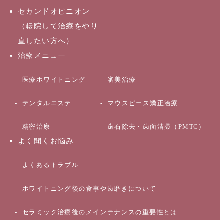
セカンドオピニオン
（転院して治療をやり
直したい方へ）
治療メニュー
医療ホワイトニング
審美治療
デンタルエステ
マウスピース矯正治療
精密治療
歯石除去・歯面清掃（PMTC）
よく聞くお悩み
よくあるトラブル
ホワイトニング後の食事や歯磨きについて
セラミック治療後のメインテナンスの重要性とは