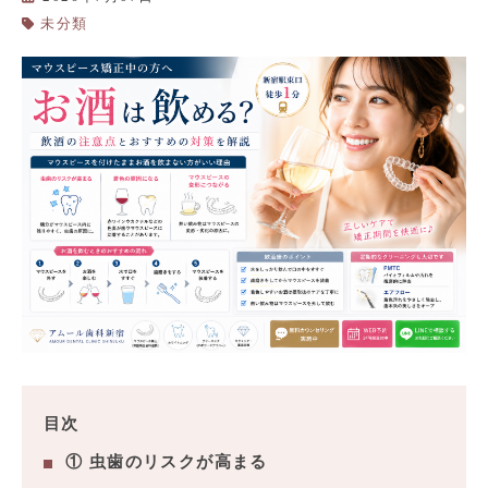
未分類
目次
① 虫歯のリスクが高まる