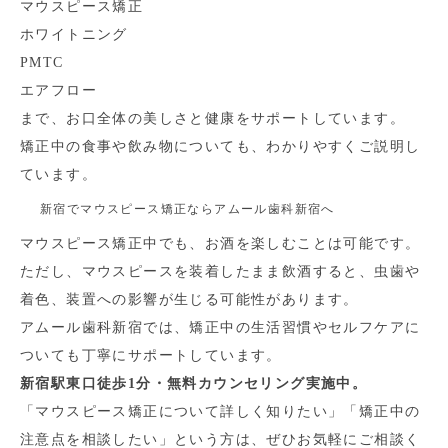
マウスピース矯正
ホワイトニング
PMTC
エアフロー
まで、お口全体の美しさと健康をサポートしています。
矯正中の食事や飲み物についても、わかりやすくご説明し
ています。
新宿でマウスピース矯正ならアムール歯科新宿へ
マウスピース矯正中でも、お酒を楽しむことは可能です。
ただし、マウスピースを装着したまま飲酒すると、虫歯や
着色、装置への影響が生じる可能性があります。
アムール歯科新宿では、矯正中の生活習慣やセルフケアに
ついても丁寧にサポートしています。
新宿駅東口徒歩1分・無料カウンセリング実施中。
「マウスピース矯正について詳しく知りたい」「矯正中の
注意点を相談したい」という方は、ぜひお気軽にご相談く