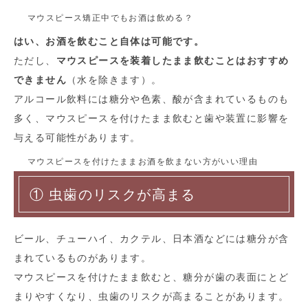
マウスピース矯正中でもお酒は飲める？
はい、お酒を飲むこと自体は可能です。
ただし、
マウスピースを装着したまま飲むことはおすすめ
できません
（水を除きます）。
アルコール飲料には糖分や色素、酸が含まれているものも
多く、マウスピースを付けたまま飲むと歯や装置に影響を
与える可能性があります。
マウスピースを付けたままお酒を飲まない方がいい理由
① 虫歯のリスクが高まる
ビール、チューハイ、カクテル、日本酒などには糖分が含
まれているものがあります。
マウスピースを付けたまま飲むと、糖分が歯の表面にとど
まりやすくなり、虫歯のリスクが高まることがあります。