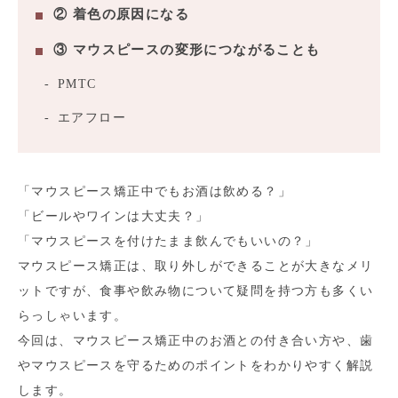
② 着色の原因になる
③ マウスピースの変形につながることも
PMTC
エアフロー
「マウスピース矯正中でもお酒は飲める？」
「ビールやワインは大丈夫？」
「マウスピースを付けたまま飲んでもいいの？」
マウスピース矯正は、取り外しができることが大きなメリ
ットですが、食事や飲み物について疑問を持つ方も多くい
らっしゃいます。
今回は、マウスピース矯正中のお酒との付き合い方や、歯
やマウスピースを守るためのポイントをわかりやすく解説
します。