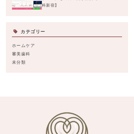
科新宿】
カテゴリー
ホームケア
審美歯科
未分類