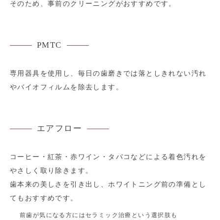
そのため、事前のクリーニングがおすすめです。
PMTC
専用器具を使用し、毎日の歯磨きでは落としきれない汚れ
やバイオフィルムを除去します。
エアフロー
コーヒー・紅茶・赤ワイン・タバコなどによる着色汚れを
やさしく取り除きます。
歯本来の美しさを引き出し、ホワイトニング前の準備とし
てもおすすめです。
前歯が気になる方にはセラミック治療という選択肢も