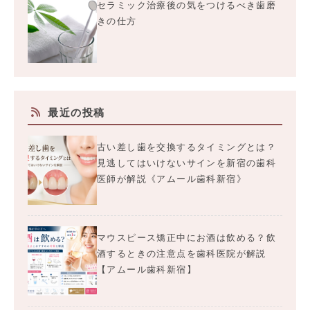
セラミック治療後の気をつけるべき歯磨
きの仕方
最近の投稿
古い差し歯を交換するタイミングとは？
見逃してはいけないサインを新宿の歯科
医師が解説《アムール歯科新宿》
マウスピース矯正中にお酒は飲める？飲
酒するときの注意点を歯科医院が解説
【アムール歯科新宿】