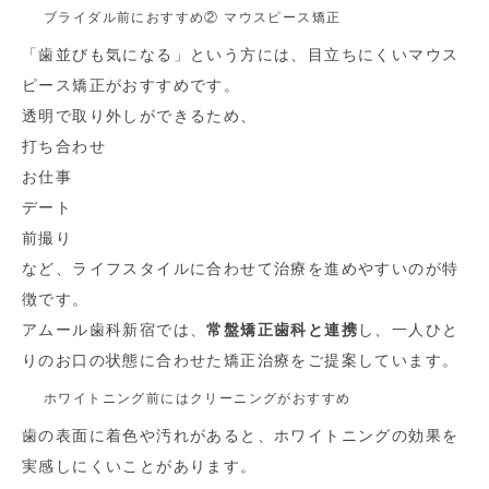
ブライダル前におすすめ② マウスピース矯正
「歯並びも気になる」という方には、目立ちにくいマウス
ピース矯正がおすすめです。
透明で取り外しができるため、
打ち合わせ
お仕事
デート
前撮り
など、ライフスタイルに合わせて治療を進めやすいのが特
徴です。
アムール歯科新宿では、
常盤矯正歯科と連携
し、一人ひと
りのお口の状態に合わせた矯正治療をご提案しています。
ホワイトニング前にはクリーニングがおすすめ
歯の表面に着色や汚れがあると、ホワイトニングの効果を
実感しにくいことがあります。