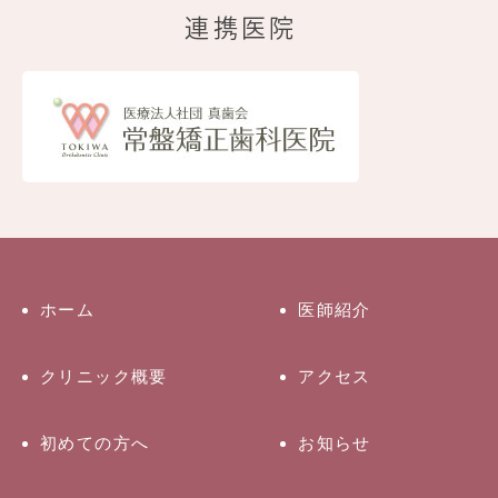
連携医院
ホーム
医師紹介
クリニック概要
アクセス
初めての方へ
お知らせ