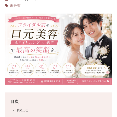
未分類
目次
PMTC