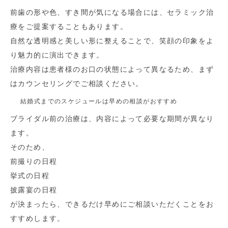
前歯の形や色、すき間が気になる場合には、セラミック治
療をご提案することもあります。
自然な透明感と美しい形に整えることで、笑顔の印象をよ
り魅力的に演出できます。
治療内容は患者様のお口の状態によって異なるため、まず
はカウンセリングでご相談ください。
結婚式までのスケジュールは早めの相談がおすすめ
ブライダル前の治療は、内容によって必要な期間が異なり
ます。
そのため、
前撮りの日程
挙式の日程
披露宴の日程
が決まったら、できるだけ早めにご相談いただくことをお
すすめします。