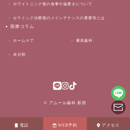
ホワイトニング後の食事や歯磨きについて
セラミック治療後のメインテナンスの重要性とは
医療コラム
ホームケア
審美歯科
未分類
© アムール歯科 新宿
電話
WEB予約
アクセス