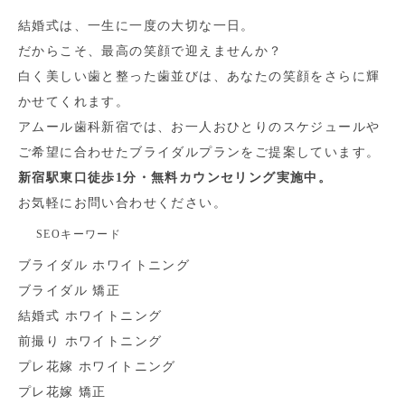
結婚式は、一生に一度の大切な一日。
だからこそ、最高の笑顔で迎えませんか？
白く美しい歯と整った歯並びは、あなたの笑顔をさらに輝
かせてくれます。
アムール歯科新宿では、お一人おひとりのスケジュールや
ご希望に合わせたブライダルプランをご提案しています。
新宿駅東口徒歩1分・無料カウンセリング実施中。
お気軽にお問い合わせください。
SEOキーワード
ブライダル ホワイトニング
ブライダル 矯正
結婚式 ホワイトニング
前撮り ホワイトニング
プレ花嫁 ホワイトニング
プレ花嫁 矯正