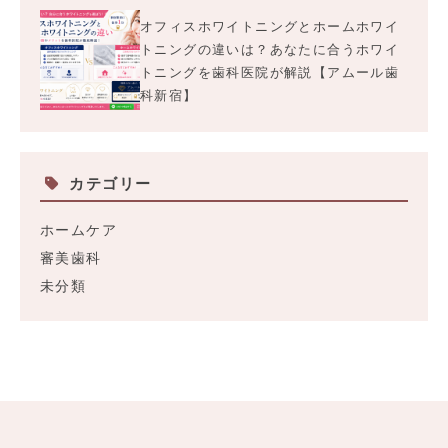
オフィスホワイトニングとホームホワイ
トニングの違いは？あなたに合うホワイ
トニングを歯科医院が解説【アムール歯
科新宿】
カテゴリー
ホームケア
審美歯科
未分類