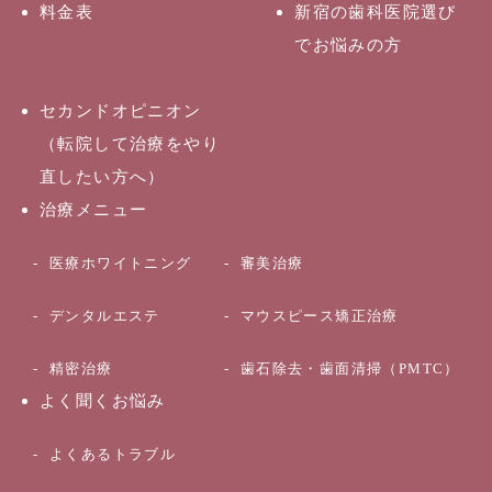
料金表
新宿の歯科医院選び
でお悩みの方
セカンドオピニオン
（転院して治療をやり
直したい方へ）
治療メニュー
医療ホワイトニング
審美治療
デンタルエステ
マウスピース矯正治療
精密治療
歯石除去・歯面清掃（PMTC）
よく聞くお悩み
よくあるトラブル