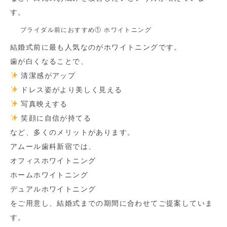
す。
ブライダル前におすすめ① ホワイトニング
結婚式前に最も人気なのがホワイトニングです。
歯が白くなることで、
清潔感がアップ
ドレス姿がより美しく見える
写真映えする
笑顔に自信が持てる
など、多くのメリットがあります。
アムール歯科新宿では、
オフィスホワイトニング
ホームホワイトニング
デュアルホワイトニング
をご用意し、結婚式までの期間に合わせてご提案していま
す。