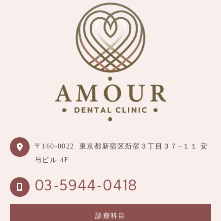
〒160-0022
東京都新宿区新宿３丁目３７−１１ 安
与ビル 4F
03-5944-0418
診療科目